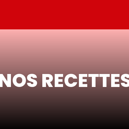
NOS RECETTE