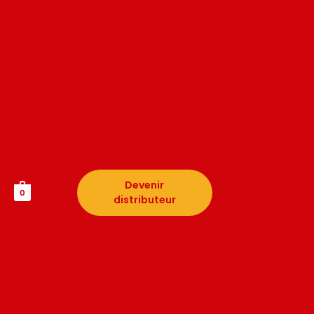
Devenir
0
distributeur