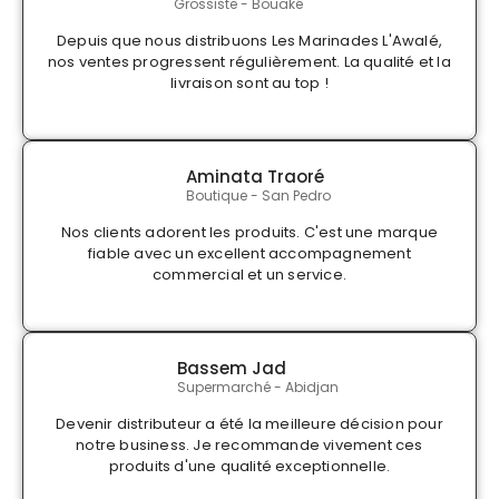
Grossiste - Bouaké
Depuis que nous distribuons Les Marinades L'Awalé,
nos ventes progressent régulièrement. La qualité et la
livraison sont au top !
Aminata Traoré
Boutique - San Pedro
Nos clients adorent les produits. C'est une marque
fiable avec un excellent accompagnement
commercial et un service.
Bassem Jad
Supermarché - Abidjan
Devenir distributeur a été la meilleure décision pour
notre business. Je recommande vivement ces
produits d'une qualité exceptionnelle.