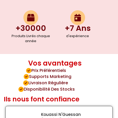
+30000
+7 Ans
Produits Livrés chaque
d'expérience
année
Vos avantages
Prix Préférentiels
Supports Marketing
Livraison Régulière
Disponibilité Des Stocks
Ils nous font confiance
Kouassi N'Guessan