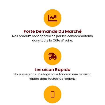
Forte Demande Du Marché
Nos produits sont appréciés par les consommateurs
dans toute la Côte d'Ivoire.
Livraison Rapide
Nous assurons une logistique fiable et une livraison
rapide dans toutes les régions.