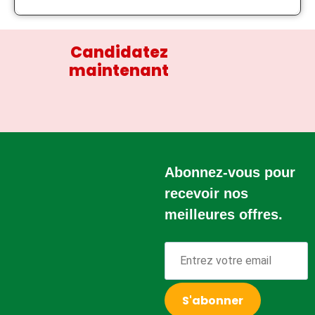
Candidatez
maintenant
Abonnez-vous pour
recevoir nos
meilleures offres.
S'abonner