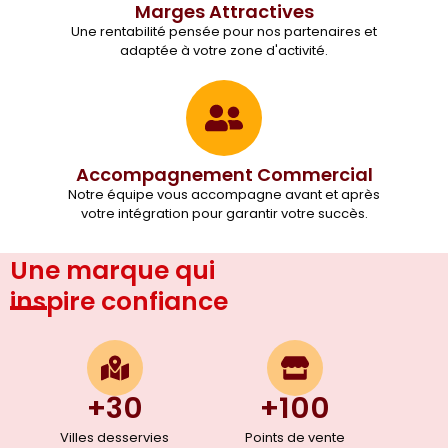
Marges Attractives
Une rentabilité pensée pour nos partenaires et
adaptée à votre zone d'activité.
Accompagnement Commercial
Notre équipe vous accompagne avant et après
votre intégration pour garantir votre succès.
Une marque qui
inspire confiance
+30
+100
Villes desservies
Points de vente