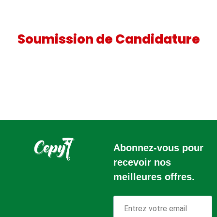
Soumission de Candidature
Abonnez-vous pour
recevoir nos
meilleures offres.